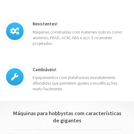
Resistentes!
Máquinas construídas com materiais nobres como
aluminio, PEAD, ACM, ABS e aço. E ricamente
projetadas.
Cambiáveis!
Equipamentos com plataformas mundialmente
difundidas que permitem ajustes e modificações
muito facilmente.
Máquinas para hobbystas com características
de gigantes