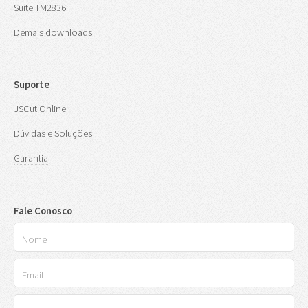
Suite TM2836
Demais downloads
Suporte
JSCut Online
Dúvidas e Soluções
Garantia
Fale Conosco