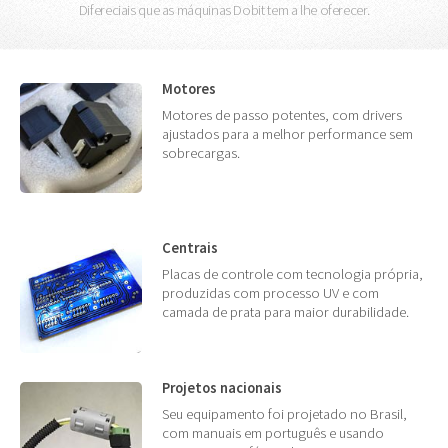
Difereciais que as máquinas Dobit tem a lhe oferecer.
Motores
Motores de passo potentes, com drivers
ajustados para a melhor performance sem
sobrecargas.
Centrais
Placas de controle com tecnologia própria,
produzidas com processo UV e com
camada de prata para maior durabilidade.
Projetos nacionais
Seu equipamento foi projetado no Brasil,
com manuais em português e usando