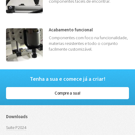
componentes fáceis de encontrar.
Acabamento funcional
Componentes com foco na funcionalidade,
materias resistentes e todo o conjunto
facilmente customizável.
Tenha a sua e comece já a criar!
Compre a sua!
Downloads
Suite P2024